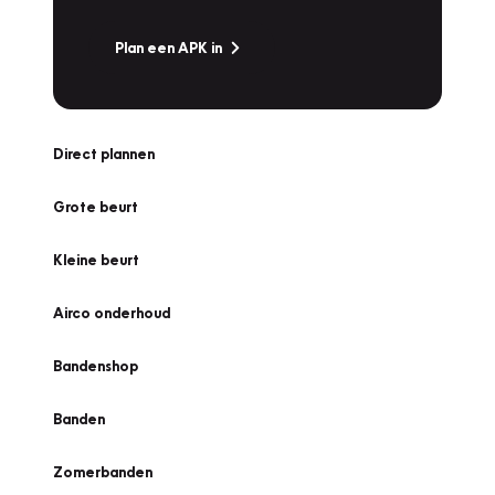
Plan een APK in
Direct plannen
Grote beurt
Kleine beurt
Airco onderhoud
Bandenshop
Banden
Zomerbanden