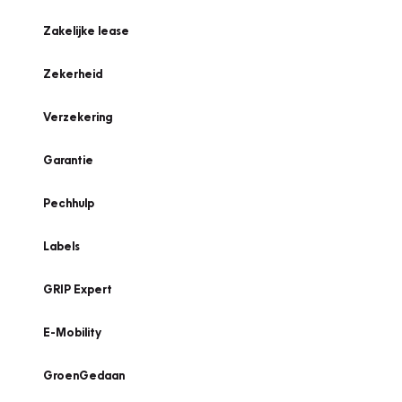
Zakelijke lease
Zekerheid
Verzekering
Garantie
Pechhulp
Labels
GRIP Expert
E-Mobility
GroenGedaan