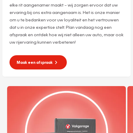
elke rit aangenamer maakt – wij zorgen ervoor dat uw
ervaring bij ons extra aangenaam is. Het is onze manier
om u te bedanken voor uw loyaliteit en het vertrouwen
dat u in onze expertise stelt. Plan vandaag nog een
afspraak en ontdek hoe wij niet alleen uw auto, maar ook
uw rijervaring kunnen verbeteren!
Maak een afspraak