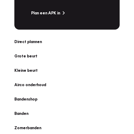
Plan een APK in
Direct plannen
Grote beurt
Kleine beurt
Airco onderhoud
Bandenshop
Banden
Zomerbanden