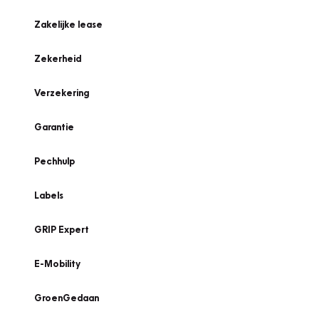
Zakelijke lease
Zekerheid
Verzekering
Garantie
Pechhulp
Labels
GRIP Expert
E-Mobility
GroenGedaan