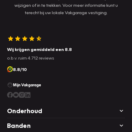
wijzigen of in te trekken. Voor meer informatie kunt u
terecht bij uw lokale Vakgarage vestiging.
Wij krijgen gemiddeld een 8.8
o.b.v. ruim 4.712 reviews
8.8/10
Mijn Vakgarage
Onderhoud
Banden