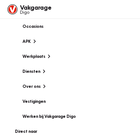
Vakgarage
Digo
Occasions
APK
Werkplaats
Diensten
Over ons
Vestigingen
Werken bij Vakgarage Digo
Direct naar