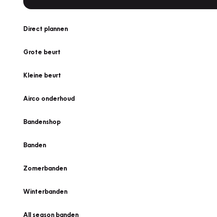
Direct plannen
Grote beurt
Kleine beurt
Airco onderhoud
Bandenshop
Banden
Zomerbanden
Winterbanden
All season banden