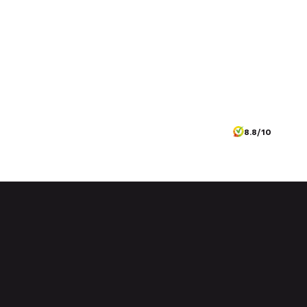
8.8/10