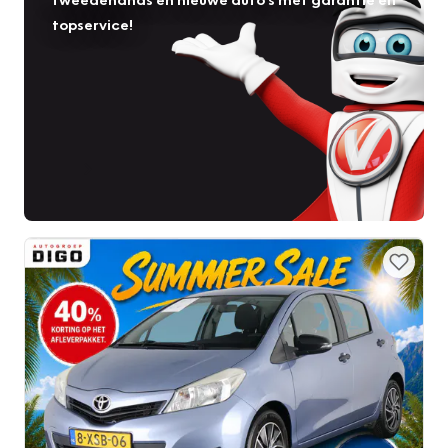
topservice!