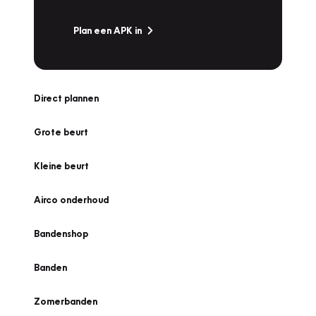
Plan een APK in
Direct plannen
Grote beurt
Kleine beurt
Airco onderhoud
Bandenshop
Banden
Zomerbanden