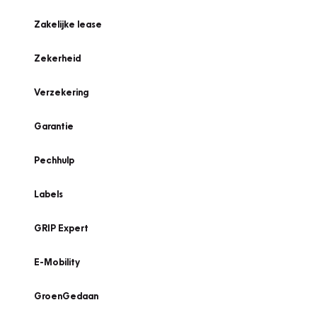
Zakelijke lease
Zekerheid
Verzekering
Garantie
Pechhulp
Labels
GRIP Expert
E-Mobility
GroenGedaan