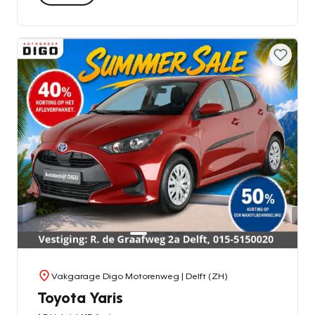
Vakgarage Digo Motorenweg
| Delft (ZH)
Toyota Yaris