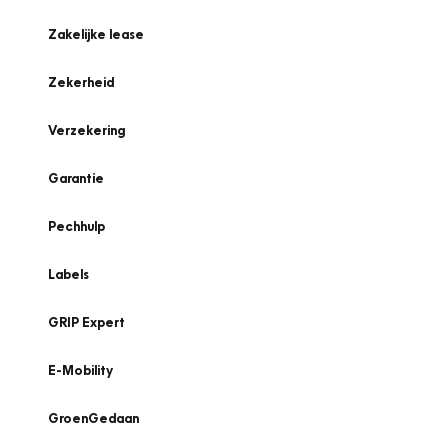
Zakelijke lease
Zekerheid
Verzekering
Garantie
Pechhulp
Labels
GRIP Expert
E-Mobility
GroenGedaan