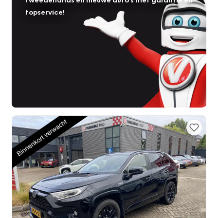
topservice!