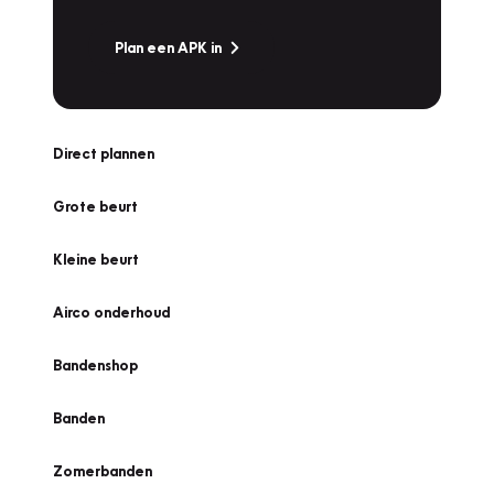
Plan een APK in
Direct plannen
Grote beurt
Kleine beurt
Airco onderhoud
Bandenshop
Banden
Zomerbanden