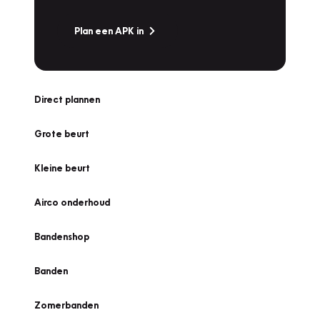
Plan een APK in
Direct plannen
Grote beurt
Kleine beurt
Airco onderhoud
Bandenshop
Banden
Zomerbanden