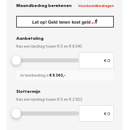
Maandbedrag berekenen
Voorbeeldbedragen
Aanbetaling
Kies een bedrag tussen
€ 0
en
€ 8.340
Je leenbedrag is
€ 8.340
,-
Slottermijn
Kies een bedrag tussen
€ 0
en
€ 2.502