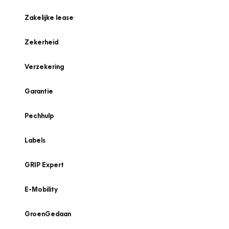
Zakelijke lease
Zekerheid
Verzekering
Garantie
Pechhulp
Labels
GRIP Expert
E-Mobility
GroenGedaan