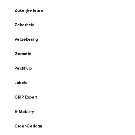
Zakelijke lease
Zekerheid
Verzekering
Garantie
Pechhulp
Labels
GRIP Expert
E-Mobility
GroenGedaan