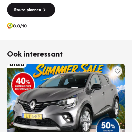
Route plannen
8.8/10
Ook interessant