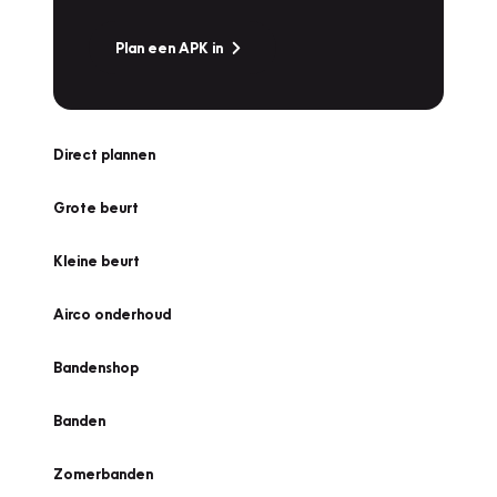
Plan een APK in
Direct plannen
Grote beurt
Kleine beurt
Airco onderhoud
Bandenshop
Banden
Zomerbanden