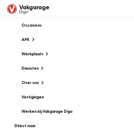
Vakgarage
Digo
Occasions
APK
Werkplaats
Diensten
Over ons
Vestigingen
Werken bij Vakgarage Digo
Direct naar