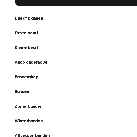
Direct plannen
Grote beurt
Kleine beurt
Airco onderhoud
Bandenshop
Banden
Zomerbanden
Winterbanden
All season banden