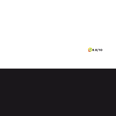
8.8/10