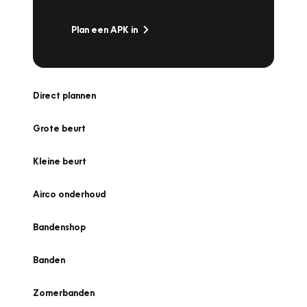
Plan een APK in
Direct plannen
Grote beurt
Kleine beurt
Airco onderhoud
Bandenshop
Banden
Zomerbanden