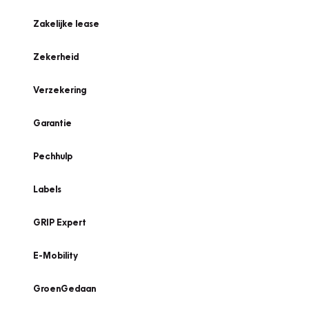
Zakelijke lease
Zekerheid
Verzekering
Garantie
Pechhulp
Labels
GRIP Expert
E-Mobility
GroenGedaan