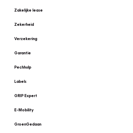
Zakelijke lease
Zekerheid
Verzekering
Garantie
Pechhulp
Labels
GRIP Expert
E-Mobility
GroenGedaan