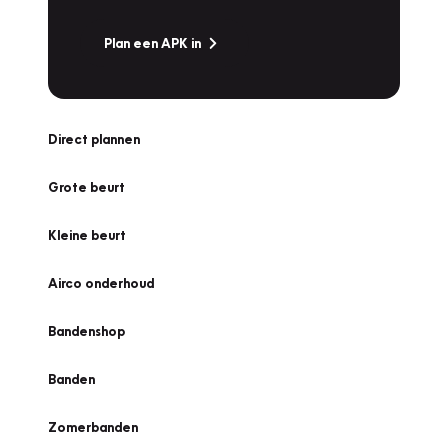
Plan een APK in
Direct plannen
Grote beurt
Kleine beurt
Airco onderhoud
Bandenshop
Banden
Zomerbanden