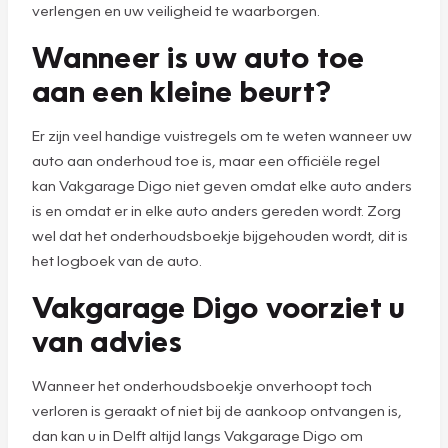
verlengen en uw veiligheid te waarborgen.
Wanneer is uw auto toe
aan een kleine beurt?
Er zijn veel handige vuistregels om te weten wanneer uw
auto aan onderhoud toe is, maar een officiële regel
kan Vakgarage Digo niet geven omdat elke auto anders
is en omdat er in elke auto anders gereden wordt. Zorg
wel dat het onderhoudsboekje bijgehouden wordt, dit is
het logboek van de auto.
Vakgarage Digo voorziet u
van advies
Wanneer het onderhoudsboekje onverhoopt toch
verloren is geraakt of niet bij de aankoop ontvangen is,
dan kan u in Delft altijd langs Vakgarage Digo om