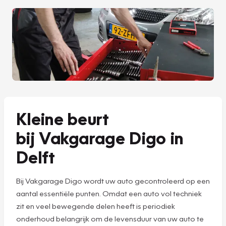
Kleine beurt
bij Vakgarage Digo in
Delft
Bij Vakgarage Digo wordt uw auto gecontroleerd op een
aantal essentiële punten. Omdat een auto vol techniek
zit en veel bewegende delen heeft is periodiek
onderhoud belangrijk om de levensduur van uw auto te