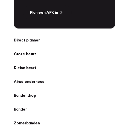
Plan een APK in
Direct plannen
Grote beurt
Kleine beurt
Airco onderhoud
Bandenshop
Banden
Zomerbanden