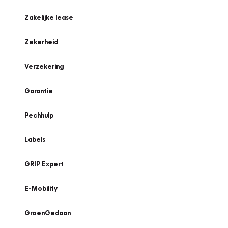
Zakelijke lease
Zekerheid
Verzekering
Garantie
Pechhulp
Labels
GRIP Expert
E-Mobility
GroenGedaan