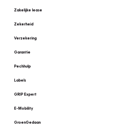
Zakelijke lease
Zekerheid
Verzekering
Garantie
Pechhulp
Labels
GRIP Expert
E-Mobility
GroenGedaan