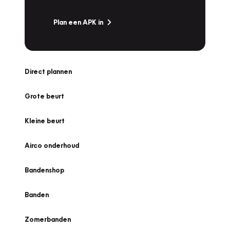
Plan een APK in
Direct plannen
Grote beurt
Kleine beurt
Airco onderhoud
Bandenshop
Banden
Zomerbanden