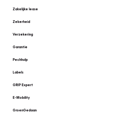
Zakelijke lease
Zekerheid
Verzekering
Garantie
Pechhulp
Labels
GRIP Expert
E-Mobility
GroenGedaan