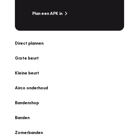
Plan een APK in
Direct plannen
Grote beurt
Kleine beurt
Airco onderhoud
Bandenshop
Banden
Zomerbanden