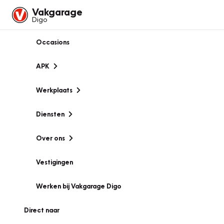
Vakgarage
Digo
Occasions
APK
Werkplaats
Diensten
Over ons
Vestigingen
Werken bij Vakgarage Digo
Direct naar