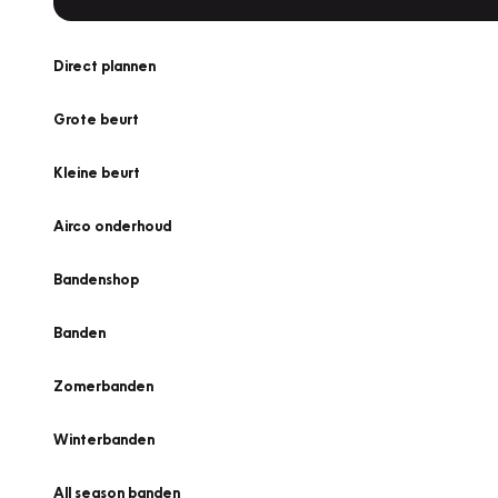
Direct plannen
Grote beurt
Kleine beurt
Airco onderhoud
Bandenshop
Banden
Zomerbanden
Winterbanden
All season banden