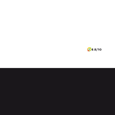
8.8/10