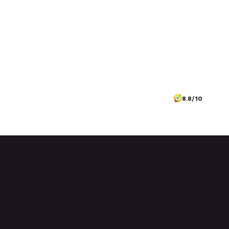
8.8/10