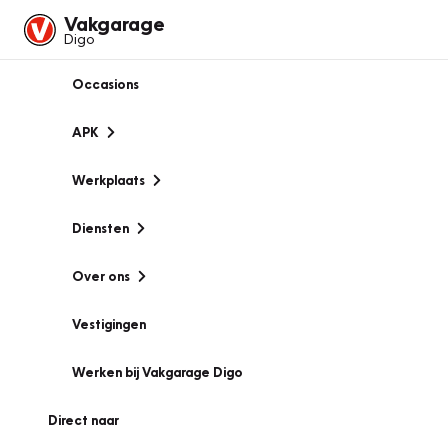
Vakgarage
Digo
Occasions
APK
Werkplaats
Diensten
Over ons
Vestigingen
Werken bij Vakgarage Digo
Direct naar