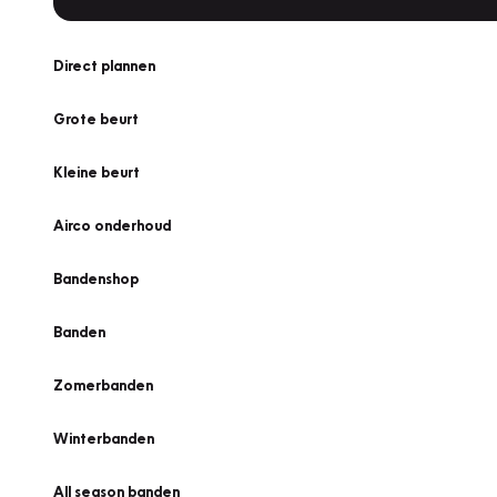
Direct plannen
Grote beurt
Kleine beurt
Airco onderhoud
Bandenshop
Banden
Zomerbanden
Winterbanden
All season banden