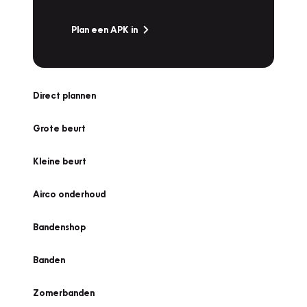
Plan een APK in
Direct plannen
Grote beurt
Kleine beurt
Airco onderhoud
Bandenshop
Banden
Zomerbanden