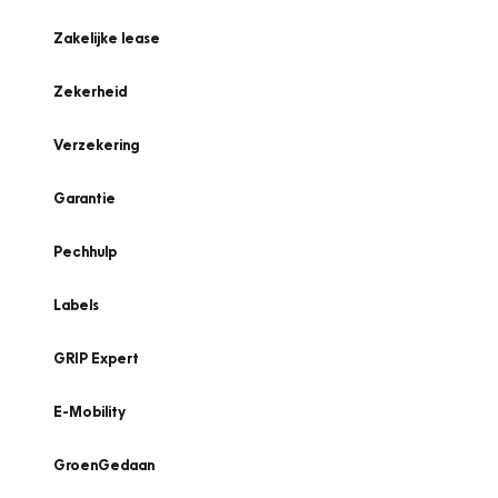
Zakelijke lease
Zekerheid
Verzekering
Garantie
Pechhulp
Labels
GRIP Expert
E-Mobility
GroenGedaan