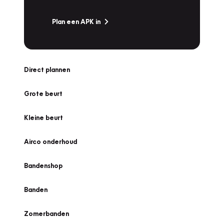
Plan een APK in
Direct plannen
Grote beurt
Kleine beurt
Airco onderhoud
Bandenshop
Banden
Zomerbanden