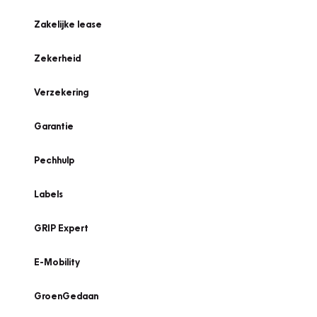
Zakelijke lease
Zekerheid
Verzekering
Garantie
Pechhulp
Labels
GRIP Expert
E-Mobility
GroenGedaan