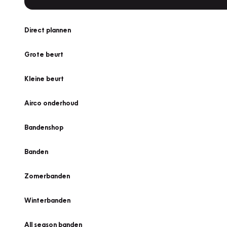
Direct plannen
Grote beurt
Kleine beurt
Airco onderhoud
Bandenshop
Banden
Zomerbanden
Winterbanden
All season banden