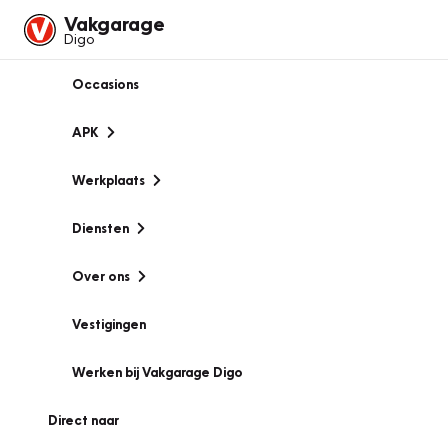
Vakgarage
Digo
Occasions
APK
Werkplaats
Diensten
Over ons
Vestigingen
Werken bij Vakgarage Digo
Direct naar